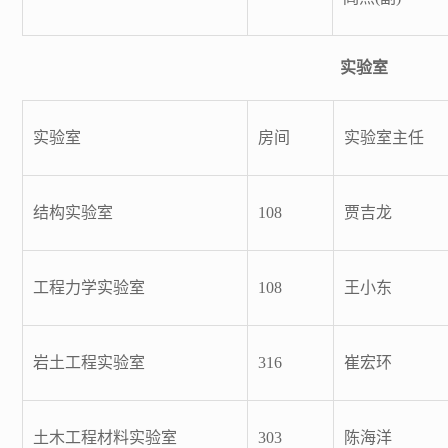
实验室
实验室
房间
实验室主任
结构实验室
108
贾吉龙
工程力学实验室
108
王小东
岩土工程实验室
316
崔宏环
土木工程材料实验室
303
陈海洋