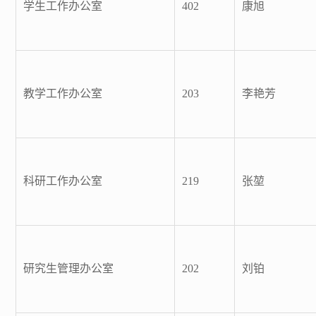
学生工作办公室
402
康旭
教学工作办公室
203
李艳芳
科研工作办公室
219
张堃
研究生管理办公室
202
刘铂