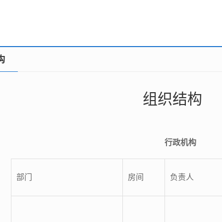
构
组织结构
行政机构
部门
房间
负责人