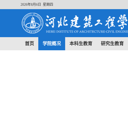
2026年8月6日 星期四
首页
学院概况
本科生教育
研究生教育