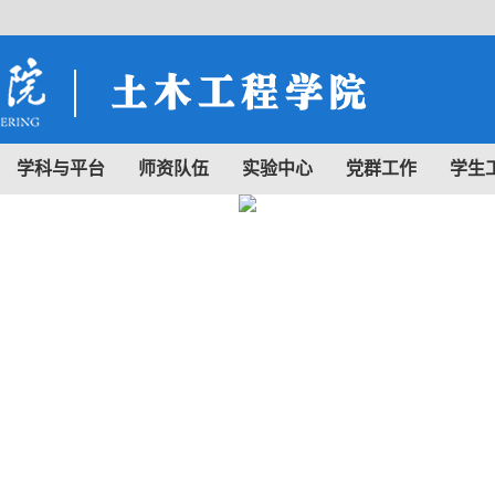
学科与平台
师资队伍
实验中心
党群工作
学生