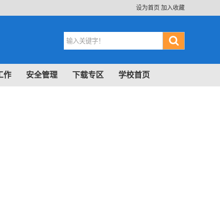
设为首页
加入收藏
工作
安全管理
下载专区
学校首页