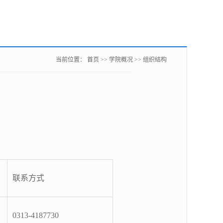
当前位置：
首页
>>
学院概况
>>
组织结构
联系方式
0313-4187730