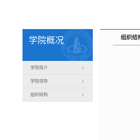
组织结
学院概况
学院简介
学院领导
组织结构