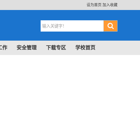
设为首页
加入收藏
工作
安全管理
下载专区
学校首页