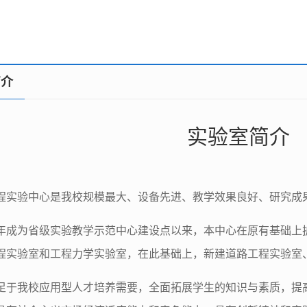
简介
实验室简介
程实验中心是我校规模最大、设备先进、教学效果良好、研究成
09年成为省级实验教学示范中心建设点以来，本中心在原有基础
程实验室和工程力学实验室，在此基础上，新建道路工程实验室
足于我校应用型人才培养需要，全面拓展学生的知识与素质，提