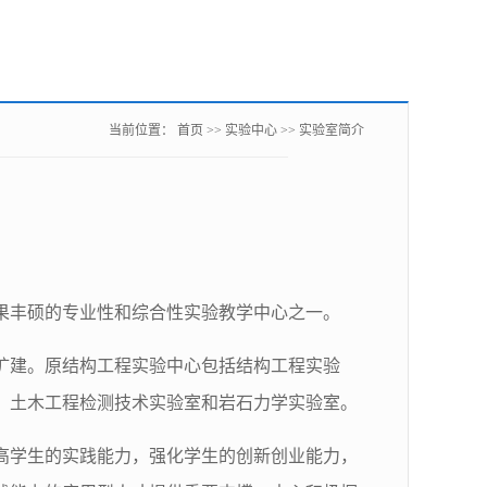
当前位置：
首页
>>
实验中心
>>
实验室简介
果丰硕的专业性和综合性实验教学中心之一。
上扩建。原结构工程实验中心包括结构工程实验
、土木工程检测技术实验室和岩石力学实验室。
高学生的实践能力，强化学生的创新创业能力，