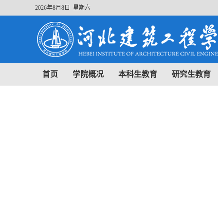
2026年8月8日 星期六
首页
学院概况
本科生教育
研究生教育