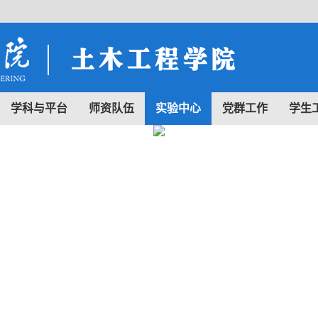
学科与平台
师资队伍
实验中心
党群工作
学生